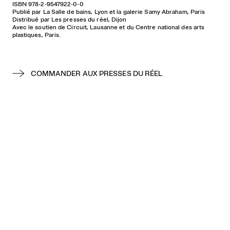
ISBN 978-2-9547922-0-0
Publié par La Salle de bains, Lyon et la galerie Samy Abraham, Paris
Distribué par Les presses du réel, Dijon
Avec le soutien de Circuit, Lausanne et du Centre national des arts
plastiques, Paris.
COMMANDER AUX PRESSES DU RÉEL