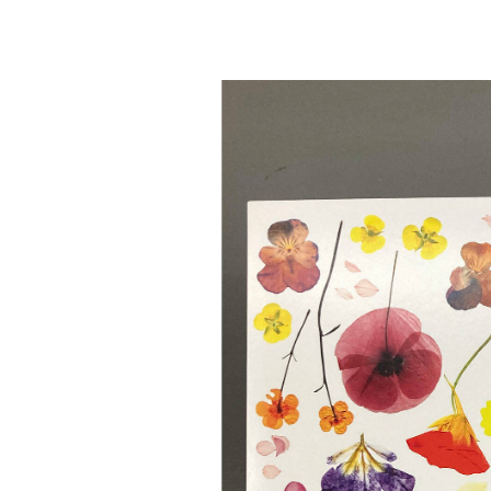
La Salle de bains