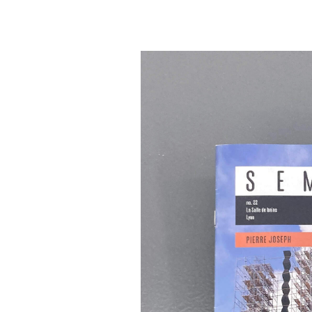
La Salle de bains