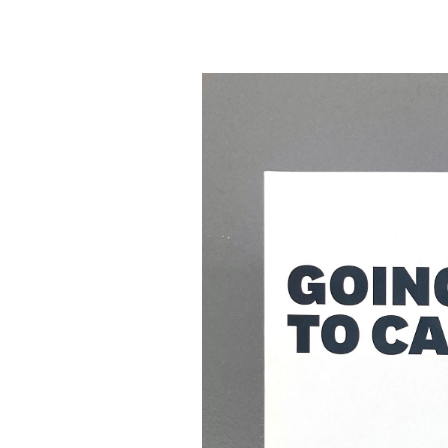
La Salle de bains